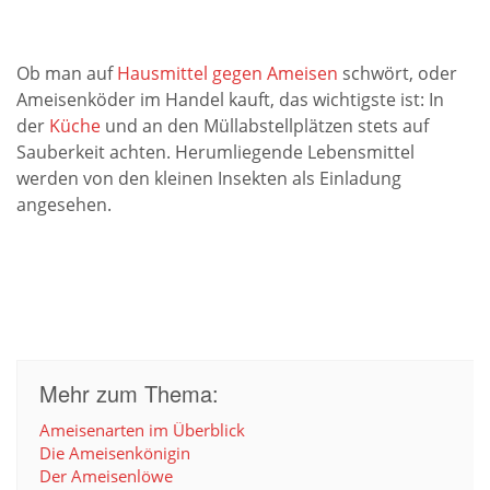
Ob man auf
Hausmittel gegen Ameisen
schwört, oder
Ameisenköder im Handel kauft, das wichtigste ist: In
der
Küche
und an den Müllabstellplätzen stets auf
Sauberkeit achten. Herumliegende Lebensmittel
werden von den kleinen Insekten als Einladung
angesehen.
Mehr zum Thema:
Ameisenarten im Überblick
Die Ameisenkönigin
Der Ameisenlöwe