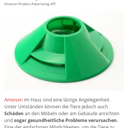
Amazon Product Advertising API
Ameisen
im Haus sind eine lästige Angelegenheit.
Unter Umständen können die Tiere jedoch auch
Schäden
an den Möbeln oder am Gebäude anrichten
und
sogar gesundheitliche Probleme verursachen
.
Eine der einfachsten Möglichkeiten, um die Tiere zu