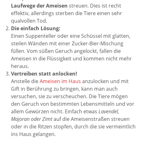
Laufwege der Ameisen
streuen. Dies ist recht
effektiv, allerdings sterben die Tiere einen sehr
qualvollen Tod.
Die einfach Lösung:
Einen Suppenteller oder eine Schüssel mit glatten,
steilen Wänden mit einer Zucker-Bier-Mischung
füllen. Vom süßen Geruch angelockt, fallen die
Ameisen in die Flüssigkeit und kommen nicht mehr
heraus.
Vertreiben statt anlocken!
Anstelle die
Ameisen im Haus
anzulocken und mit
Gift in Berührung zu bringen, kann man auch
versuchen, sie zu verscheuchen. Die Tiere mögen
den Geruch von bestimmten Lebensmitteln und vor
allem Gewürzen nicht. Einfach etwas
Lavendel,
Majoran oder Zimt
auf die Ameisenstraßen streuen
oder in die Ritzen stopfen, durch die sie vermeintlich
ins Haus gelangen.