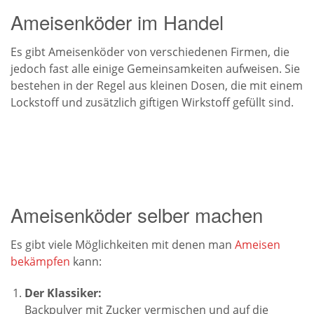
Ameisenköder im Handel
Es gibt Ameisenköder von verschiedenen Firmen, die
jedoch fast alle einige Gemeinsamkeiten aufweisen. Sie
bestehen in der Regel aus kleinen Dosen, die mit einem
Lockstoff und zusätzlich giftigen Wirkstoff gefüllt sind.
Ameisenköder selber machen
Es gibt viele Möglichkeiten mit denen man
Ameisen
bekämpfen
kann:
Der Klassiker:
Backpulver mit Zucker vermischen und auf die