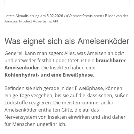
Letzte Aktualisierung am 5.02.2026 / #VerdientProvisionen / Bilder von der
Amazon Product Advertising API
Was eignet sich als Ameisenköder
Generell kann man sagen: Alles, was Ameisen anlockt
und entweder festhält oder tötet, ist ein
brauchbarer
Ameisenköder
. Die Insekten haben eine
Kohlenhydrat- und eine Eiweißphase
.
Befinden sie sich gerade in der Eiweißphase, können
einige Tage vergehen, bis sie auf die klassischen, süßen
Lockstoffe reagieren. Die meisten kommerziellen
Ameisenköder enthalten Gifte, die auf das
Nervensystem von Insekten einwirken und sind daher
für Menschen ungefährlich.