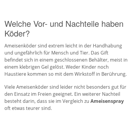
Welche Vor- und Nachteile haben
Köder?
Ameisenköder sind extrem leicht in der Handhabung
und ungefährlich für Mensch und Tier. Das Gift
befindet sich in einem geschlossenen Behälter, meist in
einem klebrigen Gel gelöst. Weder Kinder noch
Haustiere kommen so mit dem Wirkstoff in Berührung.
Viele Ameisenköder sind leider nicht besonders gut für
den Einsatz im Freien geeignet. Ein weiterer Nachteil
besteht darin, dass sie im Vergleich zu
Ameisenspray
oft etwas teurer sind.